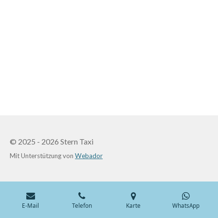
© 2025 - 2026 Stern Taxi
Mit Unterstützung von
Webador
E-Mail
Telefon
Karte
WhatsApp